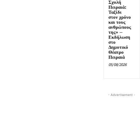
Σχολή
Πειραιά:
Ταξίδι
στον χρόνο
και τους
ανθρώπους
της» –
Εκδήλωση
στο
Δημοτικό
Θέατρο
Πειραιά
05/08/2026
- Advertisement -