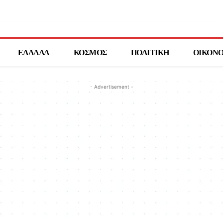
ΕΛΛΑΔΑ
ΚΟΣΜΟΣ
ΠΟΛΙΤΙΚΗ
ΟΙΚΟΝ
- Advertisement -