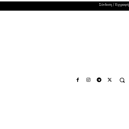
Σύνδεση / Εγγραφή