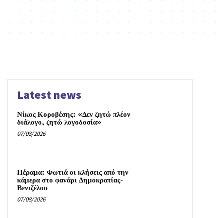
Latest news
Νίκος Κοροβέσης: «Δεν ζητώ πλέον
διάλογο, ζητώ λογοδοσία»
07/08/2026
Πέραμα: Φωτιά οι κλήσεις από την
κάμερα στο φανάρι Δημοκρατίας-
Βενιζέλου
07/08/2026