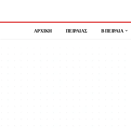
ΑΡΧΙΚΗ
ΠΕΙΡΑΙΑΣ
Β ΠΕΙΡΑΙΑ