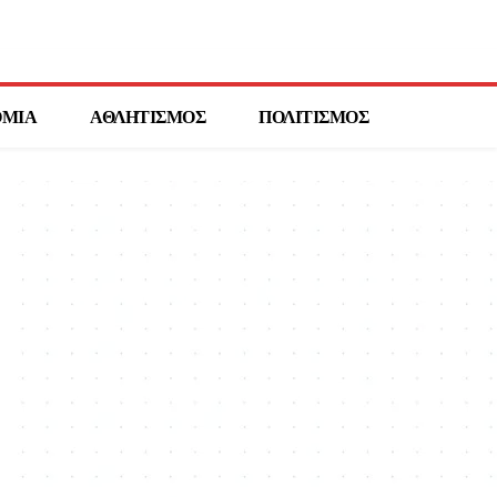
ΟΜΙΑ
ΑΘΛΗΤΙΣΜΟΣ
ΠΟΛΙΤΙΣΜΟΣ