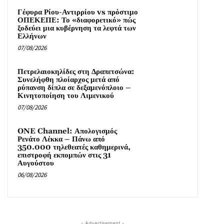
Γέφυρα Ρίου-Αντιρρίου vs πρόστιμο
ΟΠΕΚΕΠΕ: Το «διαφορετικό» πώς
ξοδεύει μια κυβέρνηση τα λεφτά των
Ελλήνων
07/08/2026
Πετρελαιοκηλίδες στη Δραπετσώνα:
Συνελήφθη πλοίαρχος μετά από
ρύπανση δίπλα σε δεξαμενόπλοιο –
Κινητοποίηση του Λιμενικού
07/08/2026
ONE Channel: Απολογισμός
Ρενάτο Λέκκα – Πάνω από
350.000 τηλεθεατές καθημερινά,
επιστροφή εκπομπών στις 31
Αυγούστου
06/08/2026
- Advertisement -