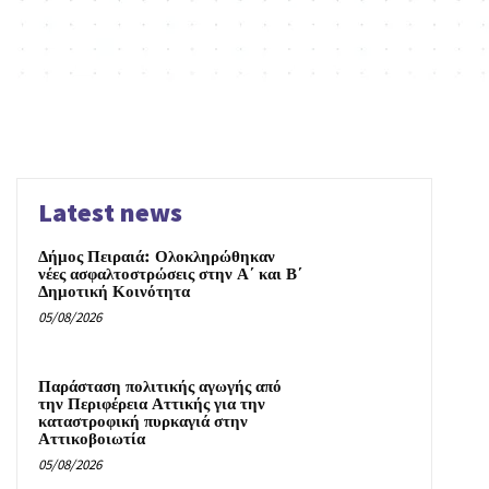
Latest news
Δήμος Πειραιά: Ολοκληρώθηκαν
νέες ασφαλτοστρώσεις στην Α΄ και Β΄
Δημοτική Κοινότητα
05/08/2026
Παράσταση πολιτικής αγωγής από
την Περιφέρεια Αττικής για την
καταστροφική πυρκαγιά στην
Αττικοβοιωτία
05/08/2026