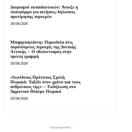
Διορισμοί εκπαιδευτικών: Άνοιξε η
πλατφόρμα για αιτήσεις-δηλώσεις
προτίμησης περιοχών
05/08/2026
Μπαρμπαγιάννη: Περιοδεία στις
πυρόπληκτες περιοχές της Δυτικής
Αττικής – Ο εθελοντισμός στην
πρώτη γραμμή
05/08/2026
«Ιωνίδειος Πρότυπος Σχολή
Πειραιά: Ταξίδι στον χρόνο και τους
ανθρώπους της» – Εκδήλωση στο
Δημοτικό Θέατρο Πειραιά
05/08/2026
- Advertisement -