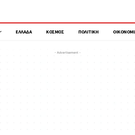
ΕΛΛΑΔΑ
ΚΟΣΜΟΣ
ΠΟΛΙΤΙΚΗ
ΟΙΚΟΝΟΜΙ
- Advertisement -