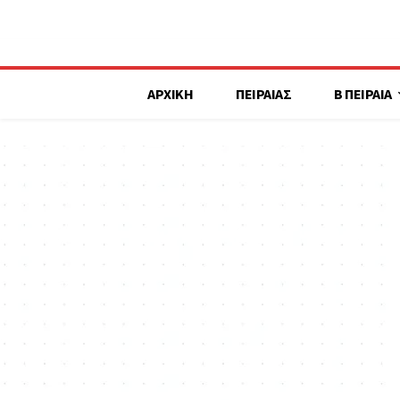
ΑΡΧΙΚΗ
ΠΕΙΡΑΙΑΣ
Β ΠΕΙΡΑΙΑ