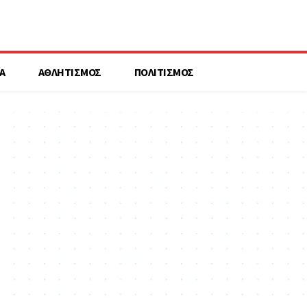
Α
ΑΘΛΗΤΙΣΜΟΣ
ΠΟΛΙΤΙΣΜΟΣ