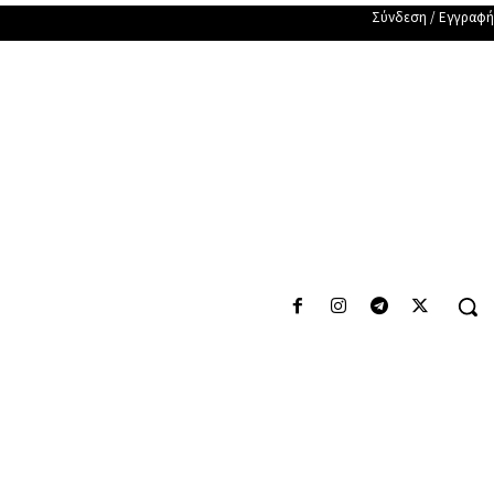
Σύνδεση / Εγγραφή