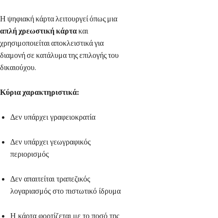
Η ψηφιακή κάρτα λειτουργεί όπως μια
απλή χρεωστική κάρτα
και
χρησιμοποιείται αποκλειστικά για
διαμονή σε κατάλυμα της επιλογής του
δικαιούχου.
Κύρια χαρακτηριστικά:
Δεν υπάρχει γραφειοκρατία
Δεν υπάρχει γεωγραφικός
περιορισμός
Δεν απαιτείται τραπεζικός
λογαριασμός στο πιστωτικό ίδρυμα
Η κάρτα φορτίζεται με το ποσό της