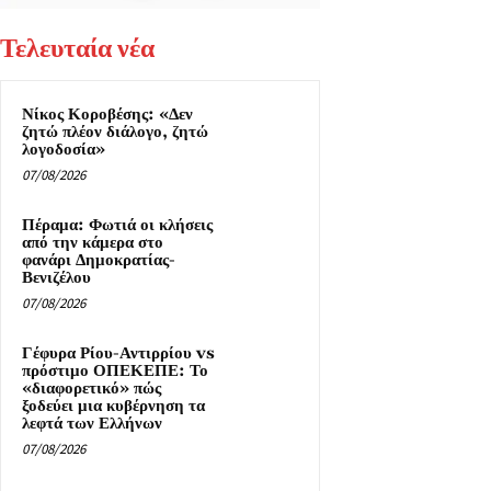
Τελευταία νέα
Νίκος Κοροβέσης: «Δεν
ζητώ πλέον διάλογο, ζητώ
λογοδοσία»
07/08/2026
Πέραμα: Φωτιά οι κλήσεις
από την κάμερα στο
φανάρι Δημοκρατίας-
Βενιζέλου
07/08/2026
Γέφυρα Ρίου-Αντιρρίου vs
πρόστιμο ΟΠΕΚΕΠΕ: Το
«διαφορετικό» πώς
ξοδεύει μια κυβέρνηση τα
λεφτά των Ελλήνων
07/08/2026