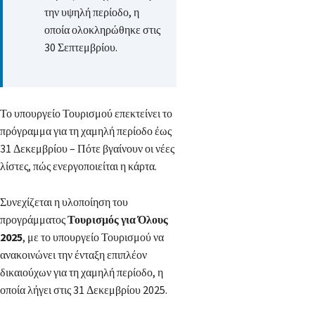
την υψηλή περίοδο, η
οποία ολοκληρώθηκε στις
30 Σεπτεμβρίου.
Το υπουργείο Τουρισμού επεκτείνει το
πρόγραμμα για τη χαμηλή περίοδο έως
31 Δεκεμβρίου – Πότε βγαίνουν οι νέες
λίστες, πώς ενεργοποιείται η κάρτα.
Συνεχίζεται η υλοποίηση του
προγράμματος
Τουρισμός για Όλους
2025
, με το υπουργείο Τουρισμού να
ανακοινώνει την ένταξη επιπλέον
δικαιούχων για τη χαμηλή περίοδο, η
οποία λήγει στις 31 Δεκεμβρίου 2025.