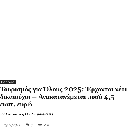
ΕΛΛΑΔΑ
Τουρισμός για Όλους 2025: Έρχονται νέοι
δικαιούχοι – Ανακατανέμεται ποσό 4,5
εκατ. ευρώ
By
Συντακτική Ομάδα e-Peiraias
15/11/2025
0
298