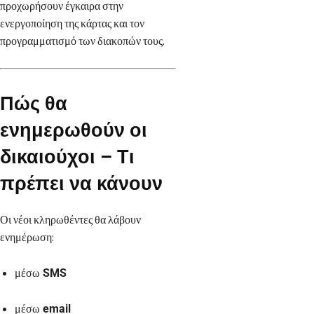
προχωρήσουν έγκαιρα στην
ενεργοποίηση της κάρτας και τον
προγραμματισμό των διακοπών τους.
Πώς θα
ενημερωθούν οι
δικαιούχοι – Τι
πρέπει να κάνουν
Οι νέοι κληρωθέντες θα λάβουν
ενημέρωση:
μέσω
SMS
μέσω
email