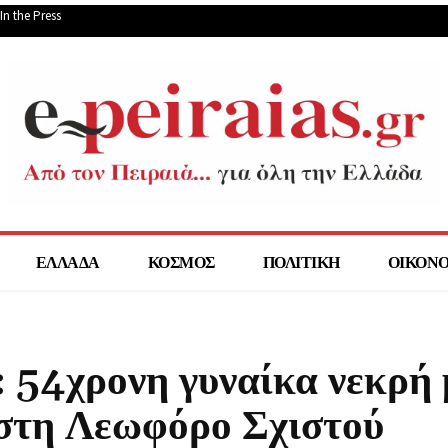
In the Press
ΕΛΛΑΔΑ
ΚΟΣΜΟΣ
ΠΟΛΙΤΙΚΗ
ΟΙΚΟΝ
 54χρονη γυναίκα νεκρή 
στη Λεωφόρο Σχιστού