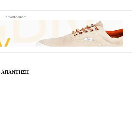
- Advertisement -
Α ΑΠΑΝΤΗΣΗ