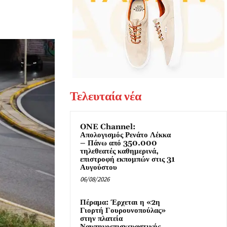
Τελευταία νέα
ONE Channel:
Απολογισμός Ρενάτο Λέκκα
– Πάνω από 350.000
τηλεθεατές καθημερινά,
επιστροφή εκπομπών στις 31
Αυγούστου
06/08/2026
Πέραμα: Έρχεται η «2η
Γιορτή Γουρουνοπούλας»
στην πλατεία
Ναυπηγοεπισκευαστικής