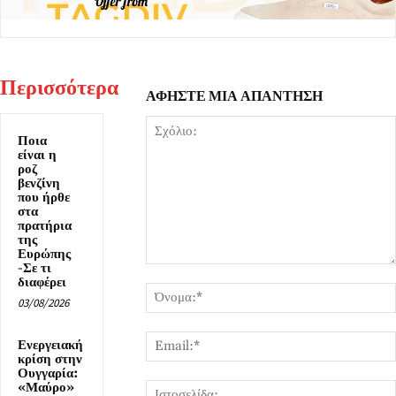
Περισσότερα
ΑΦΗΣΤΕ ΜΙΑ ΑΠΑΝΤΗΣΗ
Ποια
είναι η
ροζ
βενζίνη
που ήρθε
στα
πρατήρια
της
Ευρώπης
-Σε τι
Σχόλιο:
διαφέρει
03/08/2026
Ενεργειακή
κρίση στην
Ουγγαρία:
«Μαύρο»