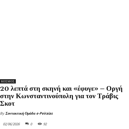
ΚΟΣΜΟΣ
20 λεπτά στη σκηνή και «έφυγε» – Οργή
στην Κωνσταντινούπολη για τον Τράβις
Σκοτ
By
Συντακτική Ομάδα e-Peiraias
02/06/2026
0
92