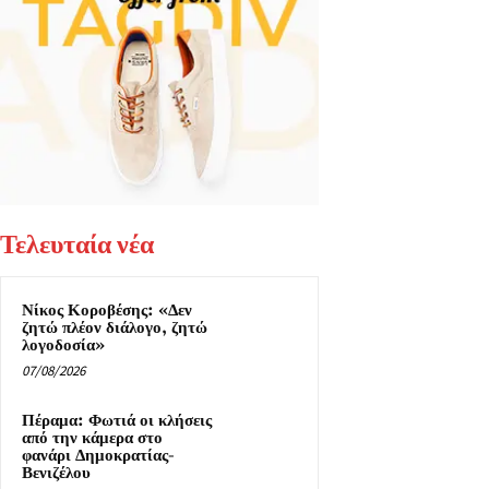
Τελευταία νέα
Νίκος Κοροβέσης: «Δεν
ζητώ πλέον διάλογο, ζητώ
λογοδοσία»
07/08/2026
Πέραμα: Φωτιά οι κλήσεις
από την κάμερα στο
φανάρι Δημοκρατίας-
Βενιζέλου