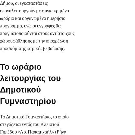
Δήμου, οι εγκαταστάσεις
επαναλειτουργούν με συγκεκριμένο
ωράριο και οργανωμένο ημερήσιο
πρόγραμμα, ενώ οι εγγραφές θα
πραγματοποιούνται στους αντίστοιχους
χώρους άθλησης με την υποχρέωση
προσκόμισης ιατρικής βεβαίωσης.
Το ωράριο
λειτουργίας του
Δημοτικού
Γυμναστηρίου
Το Δημοτικό Γυμναστήριο, το οποίο
στεγάζεται εντός του Κλειστού
Γηπέδου «Αρ. Παπαμιχαήλ» (Ρήγα