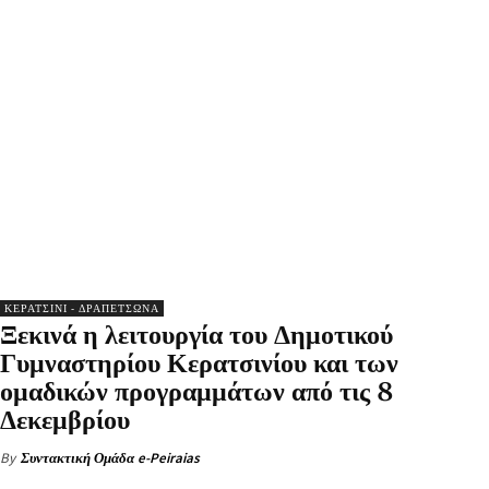
ΚΕΡΑΤΣΙΝΙ - ΔΡΑΠΕΤΣΩΝΑ
Ξεκινά η λειτουργία του Δημοτικού
Γυμναστηρίου Κερατσινίου και των
ομαδικών προγραμμάτων από τις 8
Δεκεμβρίου
By
Συντακτική Ομάδα e-Peiraias