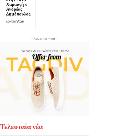
Χαραυγή ο
Ανδρέας
Δημόπουλος
05/08/2026
- Advertisement -
Τελευταία νέα