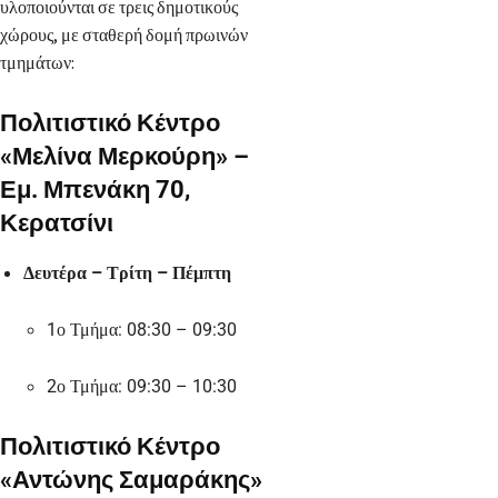
υλοποιούνται σε τρεις δημοτικούς
χώρους, με σταθερή δομή πρωινών
τμημάτων:
Πολιτιστικό Κέντρο
«Μελίνα Μερκούρη» –
Εμ. Μπενάκη 70,
Κερατσίνι
Δευτέρα – Τρίτη – Πέμπτη
1ο Τμήμα: 08:30 – 09:30
2ο Τμήμα: 09:30 – 10:30
Πολιτιστικό Κέντρο
«Αντώνης Σαμαράκης»