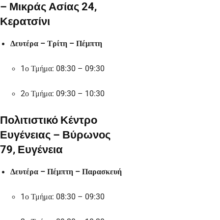
– Μικράς Ασίας 24,
Κερατσίνι
Δευτέρα – Τρίτη – Πέμπτη
1ο Τμήμα: 08:30 – 09:30
2ο Τμήμα: 09:30 – 10:30
Πολιτιστικό Κέντρο
Ευγένειας – Βύρωνος
79, Ευγένεια
Δευτέρα – Πέμπτη – Παρασκευή
1ο Τμήμα: 08:30 – 09:30