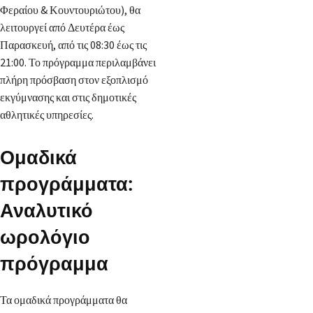
Φεραίου & Κουντουριώτου), θα
λειτουργεί από Δευτέρα έως
Παρασκευή, από τις 08:30 έως τις
21:00. Το πρόγραμμα περιλαμβάνει
πλήρη πρόσβαση στον εξοπλισμό
εκγύμνασης και στις δημοτικές
αθλητικές υπηρεσίες.
Ομαδικά
προγράμματα:
Αναλυτικό
ωρολόγιο
πρόγραμμα
Τα ομαδικά προγράμματα θα