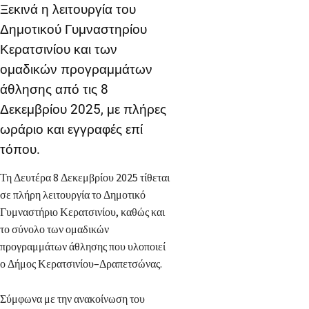
Ξεκινά η λειτουργία του
Δημοτικού Γυμναστηρίου
Κερατσινίου και των
ομαδικών προγραμμάτων
άθλησης από τις 8
Δεκεμβρίου 2025, με πλήρες
ωράριο και εγγραφές επί
τόπου.
Τη Δευτέρα 8 Δεκεμβρίου 2025 τίθεται
σε πλήρη λειτουργία το Δημοτικό
Γυμναστήριο Κερατσινίου, καθώς και
το σύνολο των ομαδικών
προγραμμάτων άθλησης που υλοποιεί
ο Δήμος Κερατσινίου–Δραπετσώνας.
Σύμφωνα με την ανακοίνωση του