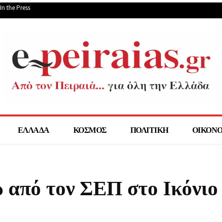
In the Press
ΕΛΛΑΔΑ
ΚΟΣΜΟΣ
ΠΟΛΙΤΙΚΗ
ΟΙΚΟΝ
 από τον ΣΕΠ στο Ικόνιο