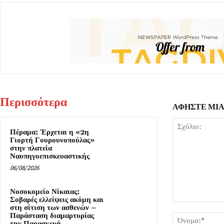
Περισσότερα
ΑΦΗΣΤΕ ΜΙ
Πέραμα: Έρχεται η «2η
Γιορτή Γουρουνοπούλας»
στην πλατεία
Ναυπηγοεπισκευαστικής
06/08/2026
Νοσοκομείο Νίκαιας:
Σοβαρές ελλείψεις ακόμη και
Σχόλιο:
στη σίτιση των ασθενών –
Παράσταση διαμαρτυρίας
την Παρασκευή