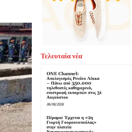
Τελευταία νέα
ONE Channel:
Απολογισμός Ρενάτο Λέκκα
– Πάνω από 350.000
τηλεθεατές καθημερινά,
επιστροφή εκπομπών στις 31
Αυγούστου
06/08/2026
Πέραμα: Έρχεται η «2η
Γιορτή Γουρουνοπούλας»
στην πλατεία
Ναυπηγοεπισκευαστικής