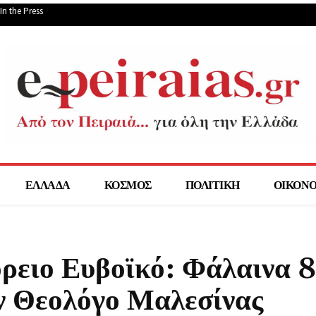
In the Press
ΕΛΛΑΔΑ
ΚΟΣΜΟΣ
ΠΟΛΙΤΙΚΗ
ΟΙΚΟΝ
όρειο Ευβοϊκό: Φάλαινα 
ν Θεολόγο Μαλεσίνας