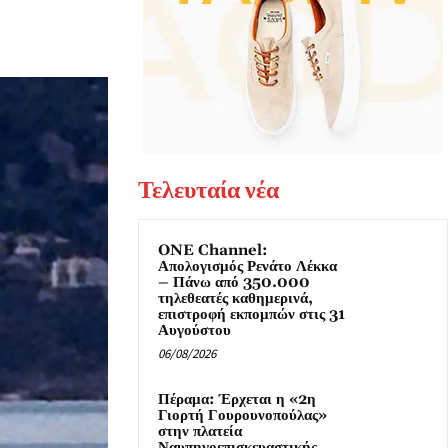
Τελευταία νέα
ONE Channel:
Απολογισμός Ρενάτο Λέκκα
– Πάνω από 350.000
τηλεθεατές καθημερινά,
επιστροφή εκπομπών στις 31
Αυγούστου
06/08/2026
Πέραμα: Έρχεται η «2η
Γιορτή Γουρουνοπούλας»
στην πλατεία
Ναυπηγοεπισκευαστικής