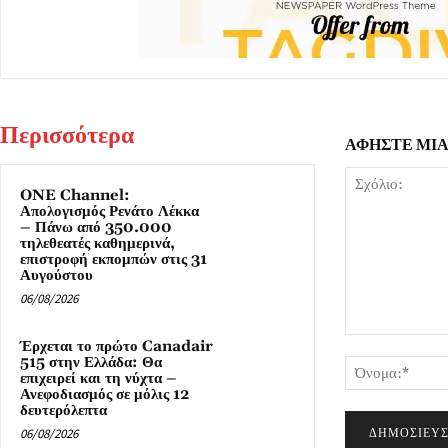
Περισσότερα
ΑΦΗΣΤΕ ΜΙ
ONE Channel:
Απολογισμός Ρενάτο Λέκκα
– Πάνω από 350.000
τηλεθεατές καθημερινά,
επιστροφή εκπομπών στις 31
Αυγούστου
06/08/2026
Σχόλιο:
Έρχεται το πρώτο Canadair
515 στην Ελλάδα: Θα
επιχειρεί και τη νύχτα –
Ανεφοδιασμός σε μόλις 12
δευτερόλεπτα
06/08/2026