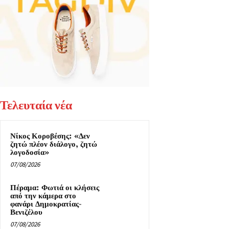
Τελευταία νέα
Νίκος Κοροβέσης: «Δεν
ζητώ πλέον διάλογο, ζητώ
λογοδοσία»
07/08/2026
Πέραμα: Φωτιά οι κλήσεις
από την κάμερα στο
φανάρι Δημοκρατίας-
Βενιζέλου
07/08/2026