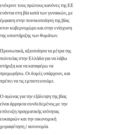
ενέκρινε τους πρώτους κανόνες της ΕΕ
ενάντια στη βία κατά των γυναικών, με
έμφαση στην ποινικοποίηση της βίας
στον κυβερνοχώρο και στην ενίσχυση
της υποστήριξης των θυμάτων.
Προσωπικά, αξιοποίησα τα μέτρα της
πολιτείας στην Ελλάδα για να λάβω
στήριξη και να καταφέρω να
προχωρήσω. Οι δομές υπάρχουν, και
πρέπει να τις εμπιστευτούμε.
Ο αγώνας για την εξάλειψη της βίας
είναι άρρηκτα συνδεδεμένος με την
επίτευξη πραγματικής ισότητας
ευκαιριών και την οικονομική
χειραφέτηση / αυτονομία.