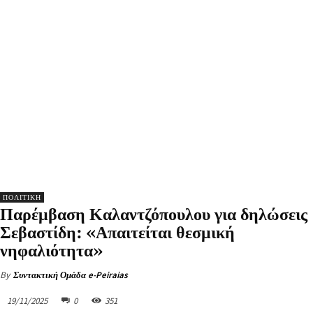
ΠΟΛΙΤΙΚΗ
Παρέμβαση Καλαντζόπουλου για δηλώσεις
Σεβαστίδη: «Απαιτείται θεσμική
νηφαλιότητα»
By
Συντακτική Ομάδα e-Peiraias
19/11/2025
0
351