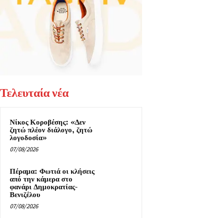
Τελευταία νέα
Νίκος Κοροβέσης: «Δεν
ζητώ πλέον διάλογο, ζητώ
λογοδοσία»
07/08/2026
Πέραμα: Φωτιά οι κλήσεις
από την κάμερα στο
φανάρι Δημοκρατίας-
Βενιζέλου
07/08/2026