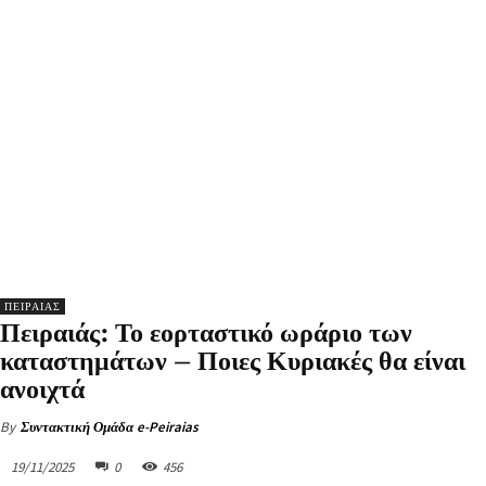
ΠΕΙΡΑΙΑΣ
Πειραιάς: Το εορταστικό ωράριο των
καταστημάτων – Ποιες Κυριακές θα είναι
ανοιχτά
By
Συντακτική Ομάδα e-Peiraias
19/11/2025
0
456