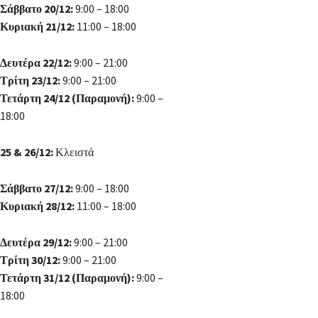
Σάββατο 20/12:
9:00 – 18:00
Κυριακή 21/12:
11:00 – 18:00
Δευτέρα 22/12:
9:00 – 21:00
Τρίτη 23/12:
9:00 – 21:00
Τετάρτη 24/12 (Παραμονή):
9:00 –
18:00
25 & 26/12:
Κλειστά
Σάββατο 27/12:
9:00 – 18:00
Κυριακή 28/12:
11:00 – 18:00
Δευτέρα 29/12:
9:00 – 21:00
Τρίτη 30/12:
9:00 – 21:00
Τετάρτη 31/12 (Παραμονή):
9:00 –
18:00