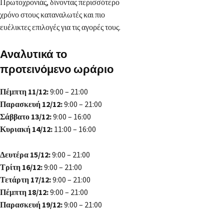
Πρωτοχρονιάς, δίνοντας περισσότερο
χρόνο στους καταναλωτές και πιο
ευέλικτες επιλογές για τις αγορές τους.
Αναλυτικά το
προτεινόμενο ωράριο
Πέμπτη 11/12:
9:00 – 21:00
Παρασκευή 12/12:
9:00 – 21:00
Σάββατο 13/12:
9:00 – 16:00
Κυριακή 14/12:
11:00 – 16:00
Δευτέρα 15/12:
9:00 – 21:00
Τρίτη 16/12:
9:00 – 21:00
Τετάρτη 17/12:
9:00 – 21:00
Πέμπτη 18/12:
9:00 – 21:00
Παρασκευή 19/12:
9:00 – 21:00