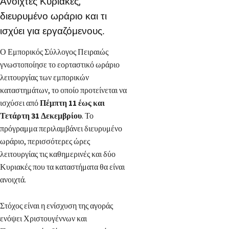
Ανοιχτές Κυριακές,
διευρυμένο ωράριο και τι
ισχύει για εργαζόμενους.
Ο Εμπορικός Σύλλογος Πειραιώς
γνωστοποίησε το εορταστικό ωράριο
λειτουργίας των εμπορικών
καταστημάτων, το οποίο προτείνεται να
ισχύσει από
Πέμπτη 11 έως και
Τετάρτη 31 Δεκεμβρίου
. Το
πρόγραμμα περιλαμβάνει διευρυμένο
ωράριο, περισσότερες ώρες
λειτουργίας τις καθημερινές και δύο
Κυριακές που τα καταστήματα θα είναι
ανοιχτά.
Στόχος είναι η ενίσχυση της αγοράς
ενόψει Χριστουγέννων και