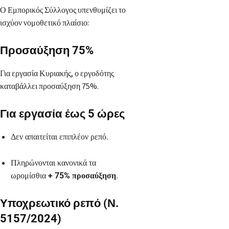
Ο Εμπορικός Σύλλογος υπενθυμίζει το
ισχύον νομοθετικό πλαίσιο:
Προσαύξηση 75%
Για εργασία Κυριακής, ο εργοδότης
καταβάλλει προσαύξηση 75%.
Για εργασία έως 5 ώρες
Δεν απαιτείται επιπλέον ρεπό.
Πληρώνονται κανονικά τα
ωρομίσθια
+ 75% προσαύξηση
.
Υποχρεωτικό ρεπό (Ν.
5157/2024)