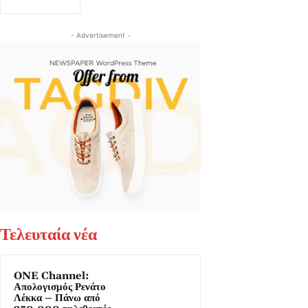
- Advertisement -
Τελευταία νέα
ONE Channel:
Απολογισμός Ρενάτο
Λέκκα – Πάνω από