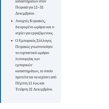
καταστημάτων στον
Πειραιά για 11–31
Δεκεμβρίου.
Ανοιχτές Κυριακές,
διευρυμένο ωράριο και τι
ισχύει για εργαζόμενους.
Ο Εμπορικός Σύλλογος
Πειραιώς γνωστοποίησε
το εορταστικό ωράριο
λειτουργίας των
εμπορικών
καταστημάτων, το οποίο
προτείνεται να ισχύσει από
Πέμπτη 11 έως και
Τετάρτη 31 Δεκεμβρίου.