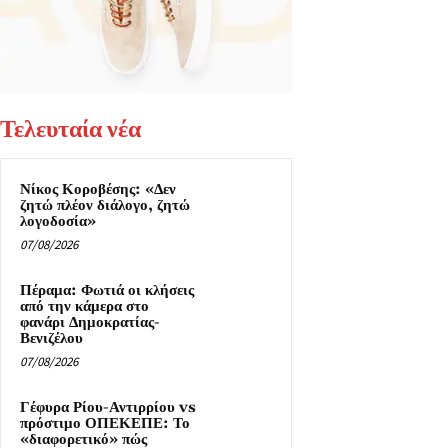
Τελευταία νέα
Νίκος Κοροβέσης: «Δεν
ζητώ πλέον διάλογο, ζητώ
λογοδοσία»
07/08/2026
Πέραμα: Φωτιά οι κλήσεις
από την κάμερα στο
φανάρι Δημοκρατίας-
Βενιζέλου
07/08/2026
Γέφυρα Ρίου-Αντιρρίου vs
πρόστιμο ΟΠΕΚΕΠΕ: Το
«διαφορετικό» πώς