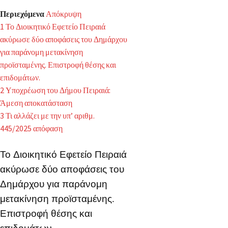
Περιεχόμενα
Απόκρυψη
1
Το Διοικητικό Εφετείο Πειραιά
ακύρωσε δύο αποφάσεις του Δημάρχου
για παράνομη μετακίνηση
προϊσταμένης. Επιστροφή θέσης και
επιδομάτων.
2
Υποχρέωση του Δήμου Πειραιά:
Άμεση αποκατάσταση
3
Τι αλλάζει με την υπ’ αριθμ.
445/2025 απόφαση
Το Διοικητικό Εφετείο Πειραιά
ακύρωσε δύο αποφάσεις του
Δημάρχου για παράνομη
μετακίνηση προϊσταμένης.
Επιστροφή θέσης και