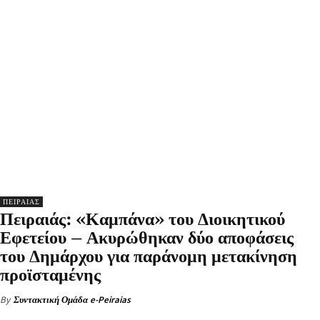
ΠΕΙΡΑΙΑΣ
Πειραιάς: «Καμπάνα» του Διοικητικού
Εφετείου – Ακυρώθηκαν δύο αποφάσεις
του Δημάρχου για παράνομη μετακίνηση
προϊσταμένης
By
Συντακτική Ομάδα e-Peiraias