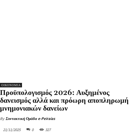
ΟΙΚΟΝΟΜΙΑ
Προϋπολογισμός 2026: Αυξημένος
δανεισμός αλλά και πρόωρη αποπληρωμή
μνημονιακών δανείων
By
Συντακτική Ομάδα e-Peiraias
21/11/2025
0
327