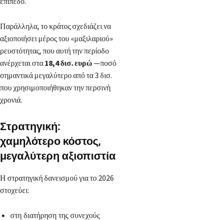
επίπεδο.
Παράλληλα, το κράτος σχεδιάζει να
αξιοποιήσει μέρος του «μαξιλαριού»
ρευστότητας, που αυτή την περίοδο
ανέρχεται στα
18,4 δισ. ευρώ
—ποσό
σημαντικά μεγαλύτερο από τα 3 δισ.
που χρησιμοποιήθηκαν την περσινή
χρονιά.
Στρατηγική:
χαμηλότερο κόστος,
μεγαλύτερη αξιοπιστία
Η στρατηγική δανεισμού για το 2026
στοχεύει:
στη διατήρηση της συνεχούς