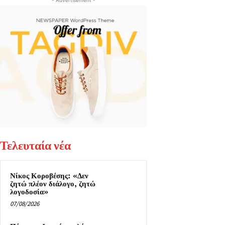
Τελευταία νέα
Νίκος Κοροβέσης: «Δεν
ζητώ πλέον διάλογο, ζητώ
λογοδοσία»
07/08/2026