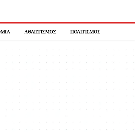
ΟΜΙΑ
ΑΘΛΗΤΙΣΜΟΣ
ΠΟΛΙΤΙΣΜΟΣ