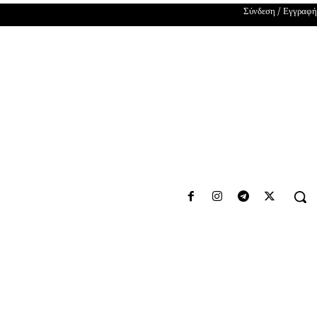
Σύνδεση / Εγγραφή