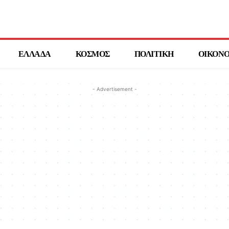
ΕΛΛΑΔΑ
ΚΟΣΜΟΣ
ΠΟΛΙΤΙΚΗ
ΟΙΚΟΝ
- Advertisement -