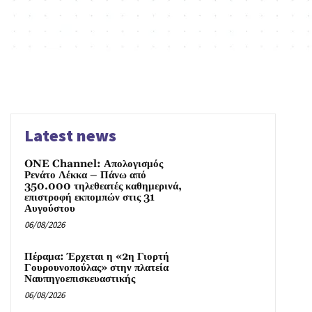
Latest news
ONE Channel: Απολογισμός
Ρενάτο Λέκκα – Πάνω από
350.000 τηλεθεατές καθημερινά,
επιστροφή εκπομπών στις 31
Αυγούστου
06/08/2026
Πέραμα: Έρχεται η «2η Γιορτή
Γουρουνοπούλας» στην πλατεία
Ναυπηγοεπισκευαστικής
06/08/2026