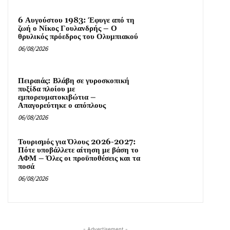
6 Αυγούστου 1983: Έφυγε από τη
ζωή ο Νίκος Γουλανδρής – Ο
θρυλικός πρόεδρος του Ολυμπιακού
06/08/2026
Πειραιάς: Βλάβη σε γυροσκοπική
πυξίδα πλοίου με
εμπορευματοκιβώτια –
Απαγορεύτηκε ο απόπλους
06/08/2026
Τουρισμός για Όλους 2026-2027:
Πότε υποβάλλετε αίτηση με βάση το
ΑΦΜ – Όλες οι προϋποθέσεις και τα
ποσά
06/08/2026
- Advertisement -