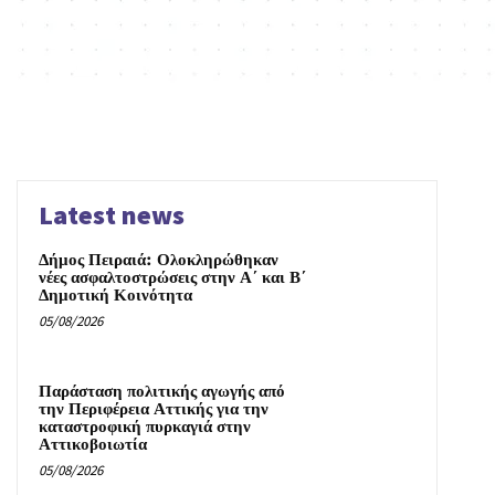
Latest news
Δήμος Πειραιά: Ολοκληρώθηκαν
νέες ασφαλτοστρώσεις στην Α΄ και Β΄
Δημοτική Κοινότητα
05/08/2026
Παράσταση πολιτικής αγωγής από
την Περιφέρεια Αττικής για την
καταστροφική πυρκαγιά στην
Αττικοβοιωτία
05/08/2026