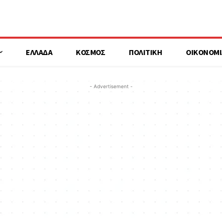
ΕΛΛΑΔΑ
ΚΟΣΜΟΣ
ΠΟΛΙΤΙΚΗ
ΟΙΚΟΝΟΜΙ
- Advertisement -