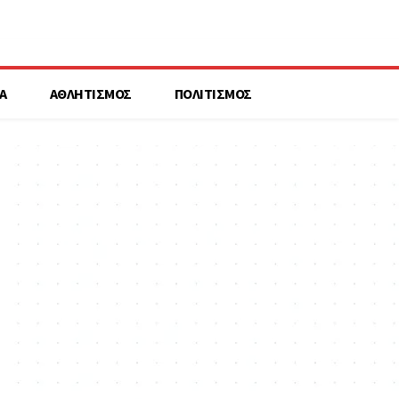
Α
ΑΘΛΗΤΙΣΜΟΣ
ΠΟΛΙΤΙΣΜΟΣ