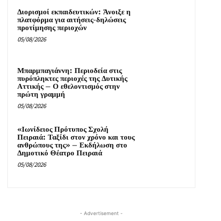
Διορισμοί εκπαιδευτικών: Άνοιξε η
πλατφόρμα για αιτήσεις-δηλώσεις
προτίμησης περιοχών
05/08/2026
Μπαρμπαγιάννη: Περιοδεία στις
πυρόπληκτες περιοχές της Δυτικής
Αττικής – Ο εθελοντισμός στην
πρώτη γραμμή
05/08/2026
«Ιωνίδειος Πρότυπος Σχολή
Πειραιά: Ταξίδι στον χρόνο και τους
ανθρώπους της» – Εκδήλωση στο
Δημοτικό Θέατρο Πειραιά
05/08/2026
- Advertisement -