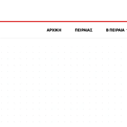
ΑΡΧΙΚΗ
ΠΕΙΡΑΙΑΣ
Β ΠΕΙΡΑΙΑ