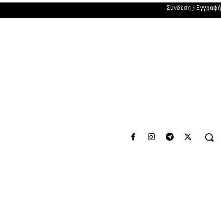
Σύνδεση / Εγγραφή