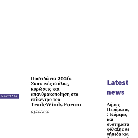
Ποσειδώνια 2026:
Latest
Σκοτεινός στόλος,
κυρώσεις και
news
απανθρακοποίηση στο
ΝΑΥΤΙΛΙΑ
επίκεντρο του
TradeWinds Forum
Δήμος
Περάματος
03/06/2026
: Κάμερες
και
συστήματα
φύλαξης σε
γήπεδα και