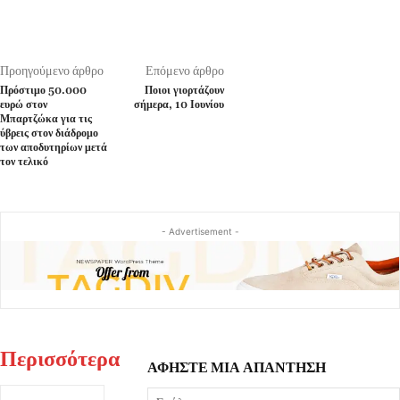
Προηγούμενο άρθρο
Επόμενο άρθρο
Πρόστιμο 50.000
Ποιοι γιορτάζουν
ευρώ στον
σήμερα, 10 Ιουνίου
Μπαρτζώκα για τις
ύβρεις στον διάδρομο
των αποδυτηρίων μετά
τον τελικό
- Advertisement -
Περισσότερα
ΑΦΗΣΤΕ ΜΙΑ ΑΠΑΝΤΗΣΗ