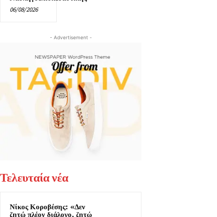
06/08/2026
- Advertisement -
Τελευταία νέα
Νίκος Κοροβέσης: «Δεν
ζητώ πλέον διάλογο, ζητώ