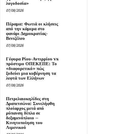
λογοδοσία»
07/08/2026
Πέραμα: Φωτιά οι κλήσεις
από την κάμερα στο
φανάρι Δημοκρατίας-
Βενιζέλου
07/08/2026
Γέφυρα Ρίου-Αντιρρίου vs
πρόστιμο ΟΠΕΚΕΠΕ: Το
«διαφορετικό» πώς
ξοδεύει μια κυβέρνηση τα
λεφτά των Ελλήνων
07/08/2026
Πετρελαιοκηλίδες στη
Δραπετσώνα: Συνελήφθη
πλοίαρχος μετά από
ρύπανση δίπλα σε
δεξαμενόπλοιο –
Κινητοποίηση του
Λιμενικού