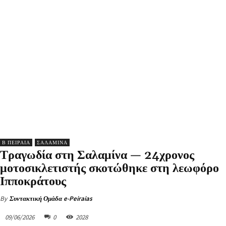
Β ΠΕΙΡΑΙΑ
ΣΑΛΑΜΙΝΑ
Τραγωδία στη Σαλαμίνα — 24χρονος
μοτοσικλετιστής σκοτώθηκε στη λεωφόρο
Ιπποκράτους
By
Συντακτική Ομάδα e-Peiraias
09/06/2026
0
2028