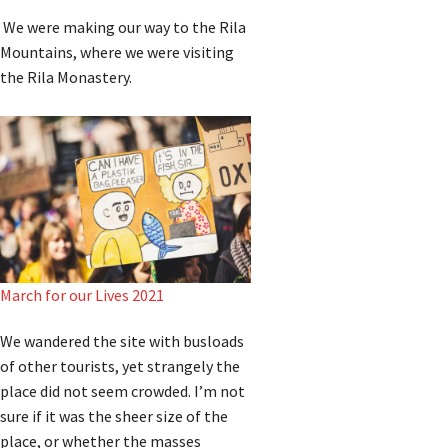
We were making our way to the Rila
Mountains, where we were visiting
the Rila Monastery.
March for our Lives 2021
We wandered the site with busloads
of other tourists, yet strangely the
place did not seem crowded. I’m not
sure if it was the sheer size of the
place, or whether the masses