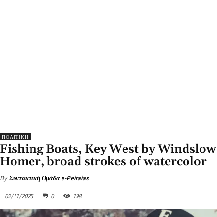
ΠΟΛΙΤΙΚΗ
Fishing Boats, Key West by Windslow
Homer, broad strokes of watercolor
By
Συντακτική Ομάδα e-Peiraias
02/11/2025
0
198