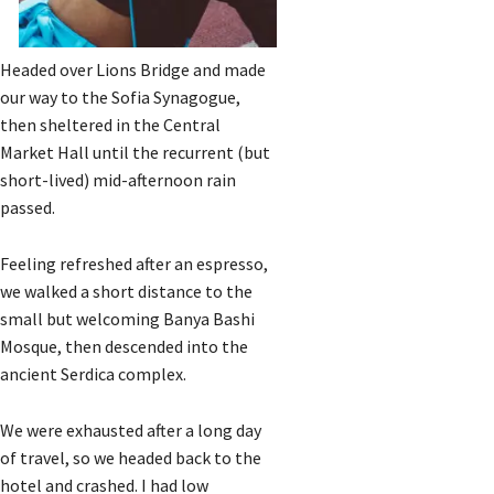
Headed over Lions Bridge and made
our way to the Sofia Synagogue,
then sheltered in the Central
Market Hall until the recurrent (but
short-lived) mid-afternoon rain
passed.
Feeling refreshed after an espresso,
we walked a short distance to the
small but welcoming Banya Bashi
Mosque, then descended into the
ancient Serdica complex.
We were exhausted after a long day
of travel, so we headed back to the
hotel and crashed. I had low