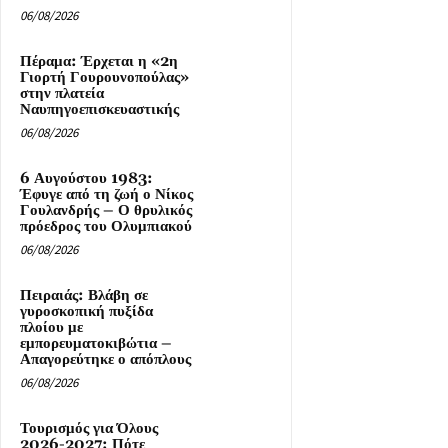
06/08/2026
Πέραμα: Έρχεται η «2η
Γιορτή Γουρουνοπούλας»
στην πλατεία
Ναυπηγοεπισκευαστικής
06/08/2026
6 Αυγούστου 1983:
Έφυγε από τη ζωή ο Νίκος
Γουλανδρής – Ο θρυλικός
πρόεδρος του Ολυμπιακού
06/08/2026
Πειραιάς: Βλάβη σε
γυροσκοπική πυξίδα
πλοίου με
εμπορευματοκιβώτια –
Απαγορεύτηκε ο απόπλους
06/08/2026
Τουρισμός για Όλους
2026-2027: Πότε