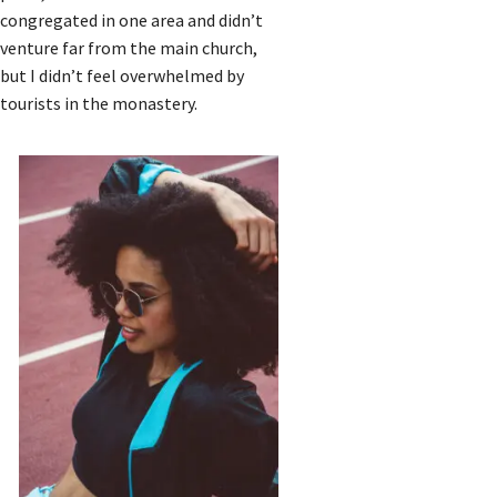
congregated in one area and didn’t
venture far from the main church,
but I didn’t feel overwhelmed by
tourists in the monastery.