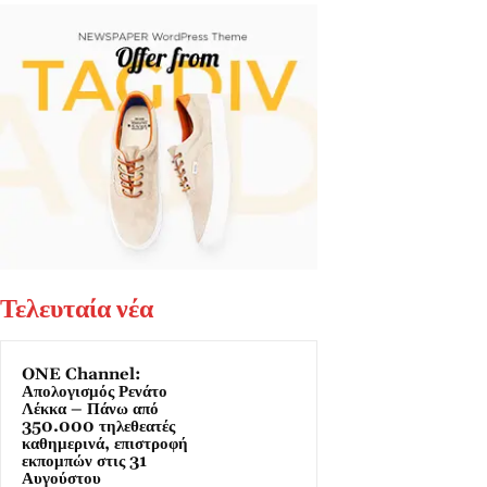
Τελευταία νέα
ONE Channel:
Απολογισμός Ρενάτο
Λέκκα – Πάνω από
350.000 τηλεθεατές
καθημερινά, επιστροφή
εκπομπών στις 31
Αυγούστου