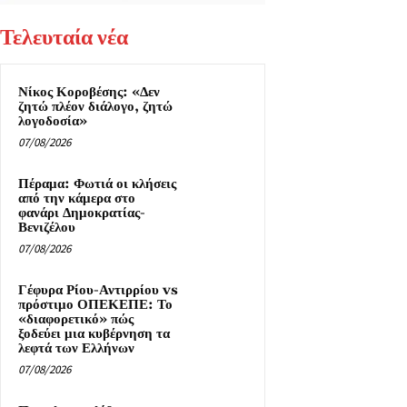
Τελευταία νέα
Νίκος Κοροβέσης: «Δεν
ζητώ πλέον διάλογο, ζητώ
λογοδοσία»
07/08/2026
Πέραμα: Φωτιά οι κλήσεις
από την κάμερα στο
φανάρι Δημοκρατίας-
Βενιζέλου
07/08/2026
Γέφυρα Ρίου-Αντιρρίου vs
πρόστιμο ΟΠΕΚΕΠΕ: Το
«διαφορετικό» πώς
ξοδεύει μια κυβέρνηση τα
λεφτά των Ελλήνων
07/08/2026