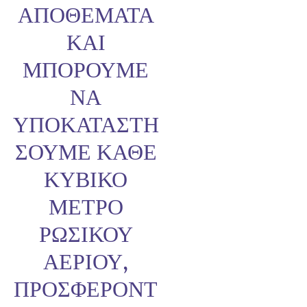
ΑΠΟΘΈΜΑΤΑ
ΚΑΙ
ΜΠΟΡΟΎΜΕ
ΝΑ
ΥΠΟΚΑΤΑΣΤΉ
ΣΟΥΜΕ ΚΆΘΕ
ΚΥΒΙΚΌ
ΜΈΤΡΟ
ΡΩΣΙΚΟΎ
ΑΕΡΊΟΥ,
ΠΡΟΣΦΈΡΟΝΤ