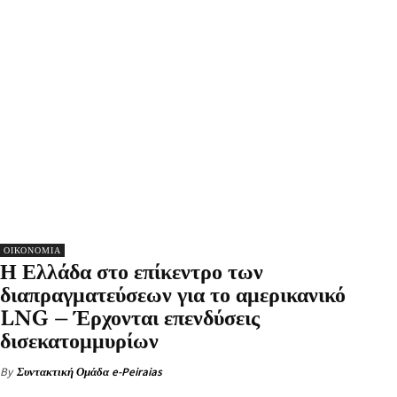
ΟΙΚΟΝΟΜΙΑ
Η Ελλάδα στο επίκεντρο των
διαπραγματεύσεων για το αμερικανικό
LNG – Έρχονται επενδύσεις
δισεκατομμυρίων
By
Συντακτική Ομάδα e-Peiraias