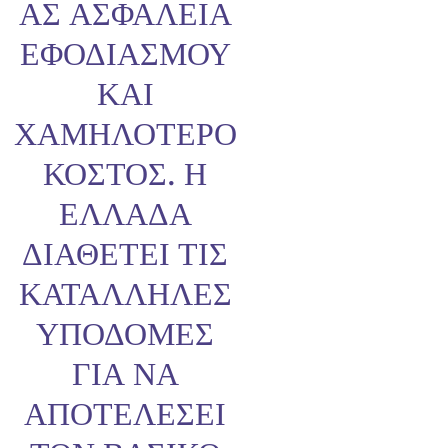
ΑΣ ΑΣΦΆΛΕΙΑ
ΕΦΟΔΙΑΣΜΟΎ
ΚΑΙ
ΧΑΜΗΛΌΤΕΡΟ
ΚΌΣΤΟΣ. Η
ΕΛΛΆΔΑ
ΔΙΑΘΈΤΕΙ ΤΙΣ
ΚΑΤΆΛΛΗΛΕΣ
ΥΠΟΔΟΜΈΣ
ΓΙΑ ΝΑ
ΑΠΟΤΕΛΈΣΕΙ