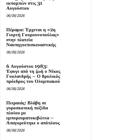
εκπομπών στις 31
Αυγούστου
06/08/2026
Πέραμα: Έρχεται η «2η
Γιορτή Γουρουνοπούλας»
στην πλατεία
Ναυπηγοεπισκευαστικής
06/08/2026
6 Αυγούστου 1983:
Έφυγε από τη ζωή ο Νίκος
Γουλανδρής – Ο θρυλικός
πρόεδρος του Ολυμπιακού
06/08/2026
Πειραιάς: Βλάβη σε
γυροσκοπική πυξίδα
πλοίου με
εμπορευματοκιβώτια –
Απαγορεύτηκε ο απόπλους
06/08/2026