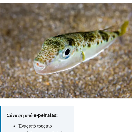
Σύνοψη από e-peiraias:
Ένας από τους πιο