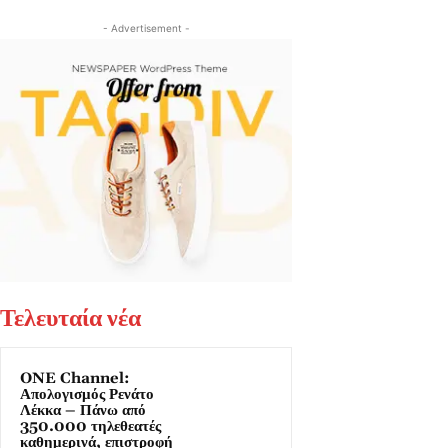
- Advertisement -
Τελευταία νέα
ONE Channel:
Απολογισμός Ρενάτο
Λέκκα – Πάνω από
350.000 τηλεθεατές
καθημερινά, επιστροφή