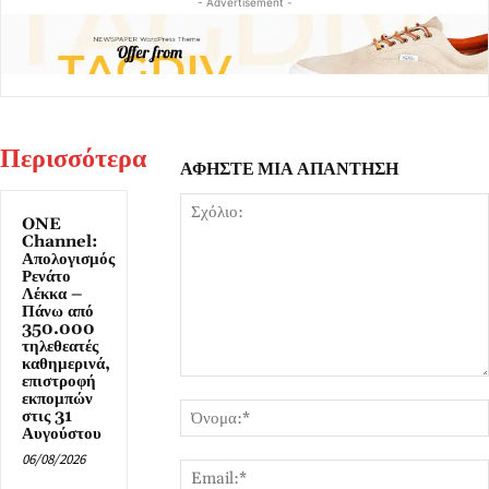
- Advertisement -
Περισσότερα
ΑΦΗΣΤΕ ΜΙΑ ΑΠΑΝΤΗΣΗ
ONE
Channel:
Απολογισμός
Ρενάτο
Λέκκα –
Πάνω από
350.000
τηλεθεατές
καθημερινά,
επιστροφή
Σχόλιο:
εκπομπών
στις 31
Αυγούστου
06/08/2026