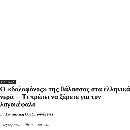
ΕΛΛΑΔΑ
Ο «δολοφόνος» της θάλασσας στα ελληνικά
νερά – Τι πρέπει να ξέρετε για τον
λαγοκέφαλο
By
Συντακτική Ομάδα e-Peiraias
09/06/2026
0
146