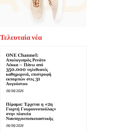
Τελευταία νέα
ONE Channel:
Απολογισμός Ρενάτο
Λέκκα – Πάνω από
350.000 τηλεθεατές
καθημερινά, επιστροφή
εκπομπών στις 31
Αυγούστου
06/08/2026
Πέραμα: Έρχεται η «2η
Γιορτή Γουρουνοπούλας»
στην πλατεία
Ναυπηγοεπισκευαστικής
06/08/2026