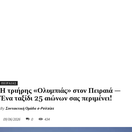
ΠΕΙΡΑΙΑΣ
Η τριήρης «Ολυμπιάς» στον Πειραιά —
Ένα ταξίδι 25 αιώνων σας περιμένει!
By
Συντακτική Ομάδα e-Peiraias
09/06/2026
0
434