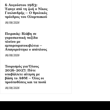
6 Αυγούστου 1983:
Έφυγε από τη ζωή ο Νίκος
Γουλανδρής – Ο θρυλικός
πρόεδρος του Ολυμπιακού
06/08/2026
Πειραιάς: Βλάβη σε
γυροσκοπική πυξίδα
πλοίου με
εμπορευματοκιβώτια –
Απαγορεύτηκε ο απόπλους
06/08/2026
Τουρισμός για Όλους
2026-2027: Πότε
υποβάλλετε αίτηση με
βάση το ΑΦΜ – Όλες οι
προϋποθέσεις και τα ποσά
06/08/2026