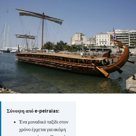
Σύνοψη από e-peiraias:
Ένα μοναδικό ταξίδι στον
χρόνο έρχεται για ακόμη