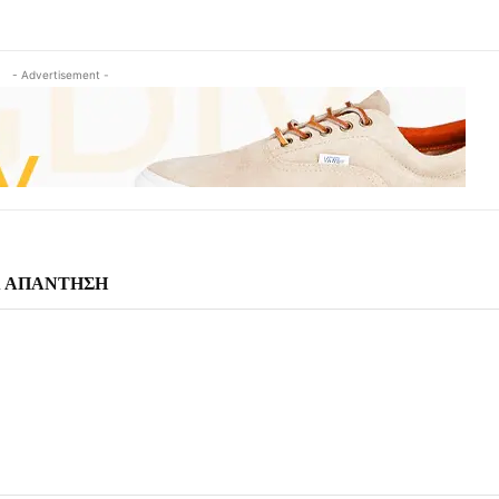
- Advertisement -
Α ΑΠΑΝΤΗΣΗ