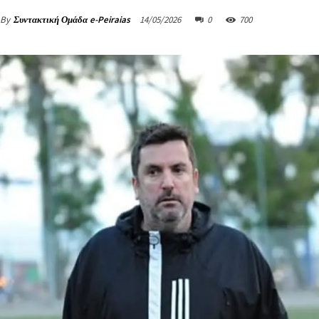
By
Συντακτική Ομάδα e-Peiraias
14/05/2026
0
700