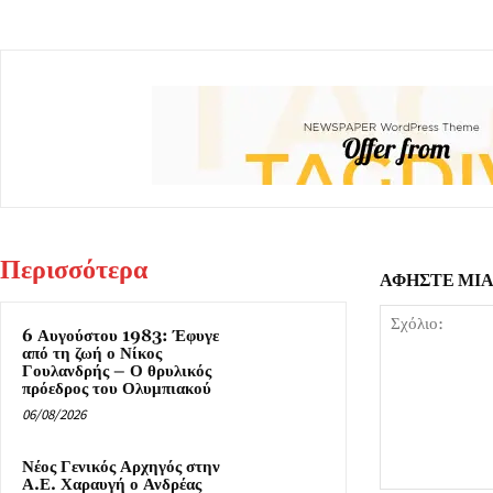
Περισσότερα
ΑΦΗΣΤΕ ΜΙ
6 Αυγούστου 1983: Έφυγε
από τη ζωή ο Νίκος
Γουλανδρής – Ο θρυλικός
πρόεδρος του Ολυμπιακού
06/08/2026
Νέος Γενικός Αρχηγός στην
Α.Ε. Χαραυγή ο Ανδρέας