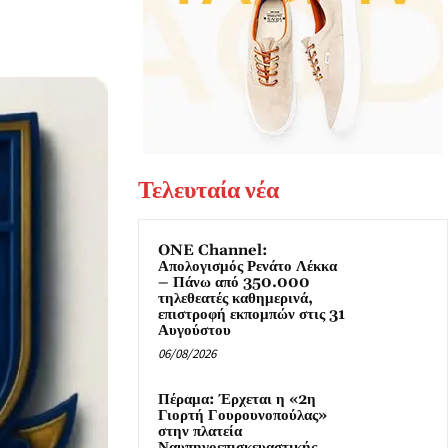
Τελευταία νέα
ONE Channel:
Απολογισμός Ρενάτο Λέκκα
– Πάνω από 350.000
τηλεθεατές καθημερινά,
επιστροφή εκπομπών στις 31
Αυγούστου
06/08/2026
Πέραμα: Έρχεται η «2η
Γιορτή Γουρουνοπούλας»
στην πλατεία
Ναυπηγοεπισκευαστικής