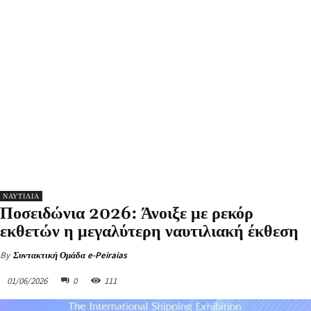
ΝΑΥΤΙΛΙΑ
Ποσειδώνια 2026: Άνοιξε με ρεκόρ
εκθετών η μεγαλύτερη ναυτιλιακή έκθεση
By
Συντακτική Ομάδα e-Peiraias
01/06/2026
0
111