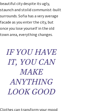
beautiful city despite its ugly,
staunch and stolid communist-built
surrounds. Sofia has a very average
facade as you enter the city, but
once you lose yourself in the old
town area, everything changes.
IF YOU HAVE
IT, YOU CAN
MAKE
ANYTHING
LOOK GOOD
Clothes can transform your mood