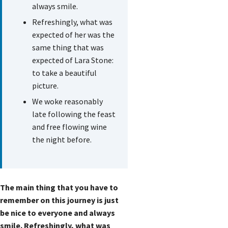
always smile.
Refreshingly, what was
expected of her was the
same thing that was
expected of Lara Stone:
to take a beautiful
picture.
We woke reasonably
late following the feast
and free flowing wine
the night before.
The main thing that you have to
remember on this journey is just
be nice to everyone and always
smile. Refreshingly, what was