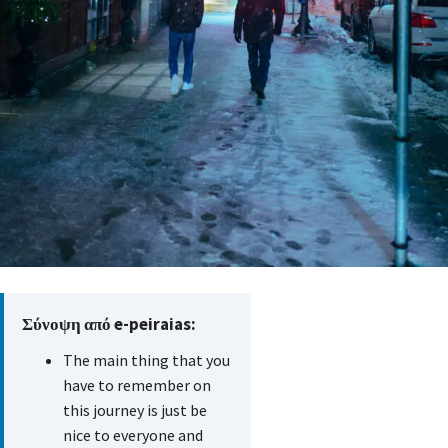
Σύνοψη από e-peiraias:
The main thing that you
have to remember on
this journey is just be
nice to everyone and