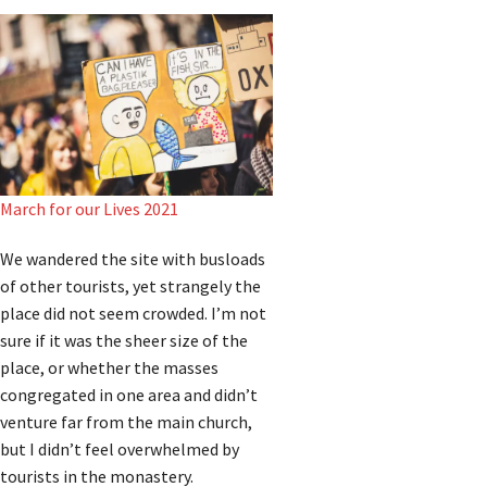
March for our Lives 2021
We wandered the site with busloads
of other tourists, yet strangely the
place did not seem crowded. I’m not
sure if it was the sheer size of the
place, or whether the masses
congregated in one area and didn’t
venture far from the main church,
but I didn’t feel overwhelmed by
tourists in the monastery.