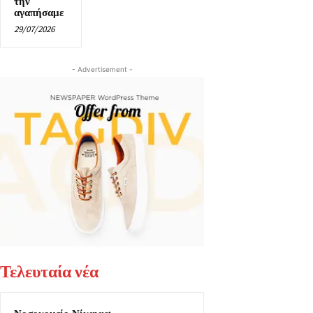
την
αγαπήσαμε
29/07/2026
- Advertisement -
Τελευταία νέα