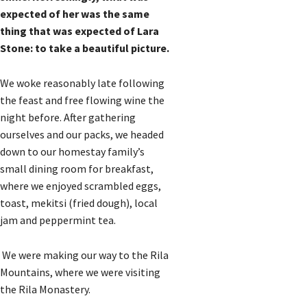
expected of her was the same
thing that was expected of Lara
Stone: to take a beautiful picture.
We woke reasonably late following
the feast and free flowing wine the
night before. After gathering
ourselves and our packs, we headed
down to our homestay family’s
small dining room for breakfast,
where we enjoyed scrambled eggs,
toast, mekitsi (fried dough), local
jam and peppermint tea.
We were making our way to the Rila
Mountains, where we were visiting
the Rila Monastery.