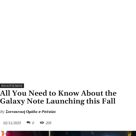
ΠΟΛΙΤΙΣΜΟΣ
All You Need to Know About the
Galaxy Note Launching this Fall
By
Συντακτική Ομάδα e-Peiraias
02/11/2025
0
205