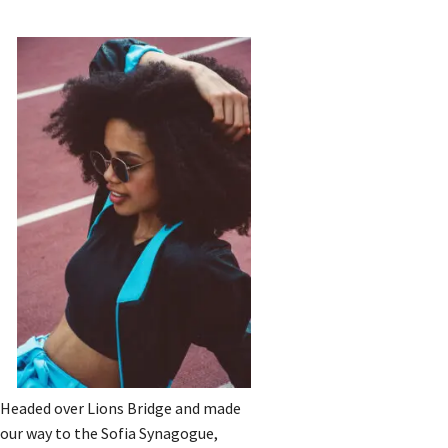
Headed over Lions Bridge and made
our way to the Sofia Synagogue,