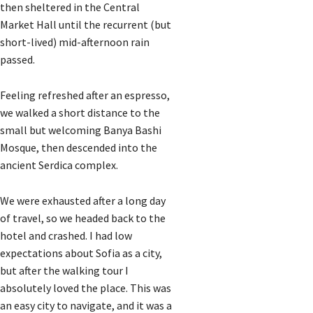
then sheltered in the Central
Market Hall until the recurrent (but
short-lived) mid-afternoon rain
passed.
Feeling refreshed after an espresso,
we walked a short distance to the
small but welcoming Banya Bashi
Mosque, then descended into the
ancient Serdica complex.
We were exhausted after a long day
of travel, so we headed back to the
hotel and crashed. I had low
expectations about Sofia as a city,
but after the walking tour I
absolutely loved the place. This was
an easy city to navigate, and it was a