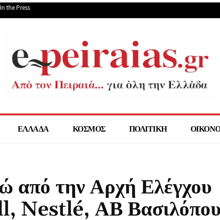
In the Press
ΕΛΛΑΔΑ
ΚΟΣΜΟΣ
ΠΟΛΙΤΙΚΗ
ΟΙΚΟΝ
ρώ από την Αρχή Ελέγχου
l, Nestlé, ΑΒ Βασιλόπου