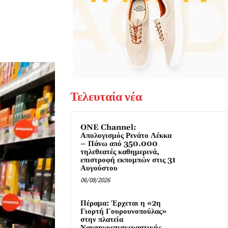
Τελευταία νέα
ONE Channel:
Απολογισμός Ρενάτο Λέκκα
– Πάνω από 350.000
τηλεθεατές καθημερινά,
επιστροφή εκπομπών στις 31
Αυγούστου
06/08/2026
Πέραμα: Έρχεται η «2η
Γιορτή Γουρουνοπούλας»
στην πλατεία
Ναυπηγοεπισκευαστικής